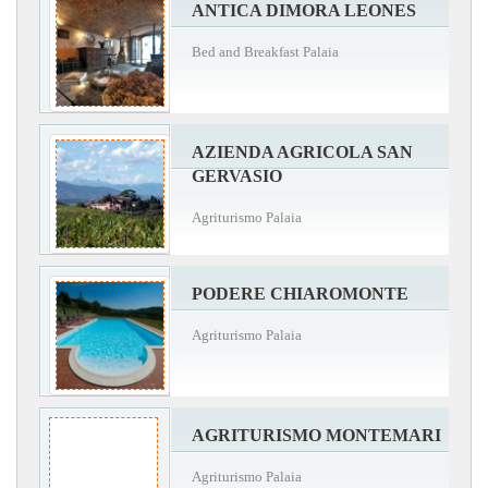
ANTICA DIMORA LEONES
Bed and Breakfast Palaia
AZIENDA AGRICOLA SAN
GERVASIO
Agriturismo Palaia
PODERE CHIAROMONTE
Agriturismo Palaia
AGRITURISMO MONTEMARI
Agriturismo Palaia