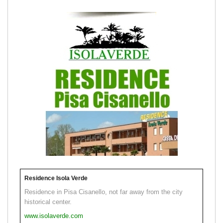
Residence Isola Verde
Residence in Pisa Cisanello, not far away from the city
historical center.
www.isolaverde.com