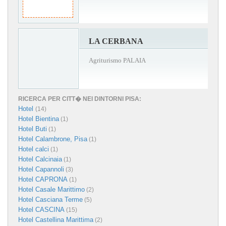
LA CERBANA
Agriturismo PALAIA
RICERCA PER CITT� NEI DINTORNI PISA:
Hotel
(14)
Hotel Bientina
(1)
Hotel Buti
(1)
Hotel Calambrone, Pisa
(1)
Hotel calci
(1)
Hotel Calcinaia
(1)
Hotel Capannoli
(3)
Hotel CAPRONA
(1)
Hotel Casale Marittimo
(2)
Hotel Casciana Terme
(5)
Hotel CASCINA
(15)
Hotel Castellina Marittima
(2)