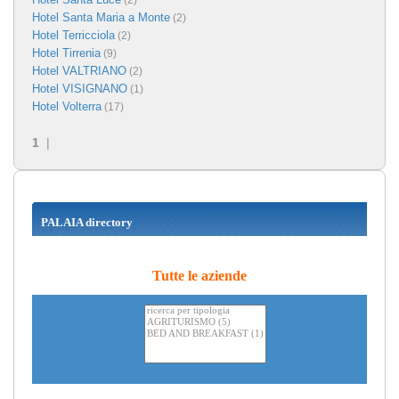
(2)
Hotel Santa Maria a Monte
(2)
Hotel Terricciola
(2)
Hotel Tirrenia
(9)
Hotel VALTRIANO
(2)
Hotel VISIGNANO
(1)
Hotel Volterra
(17)
1
|
PALAIA directory
Tutte le aziende