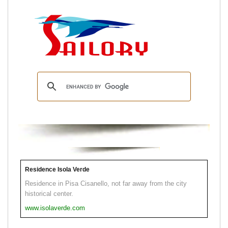
Residence Isola Verde
Residence in Pisa Cisanello, not far away from the city
historical center.
www.isolaverde.com